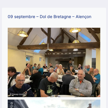
Aller
au
contenu
09 septembre – Dol de Bretagne – Alençon