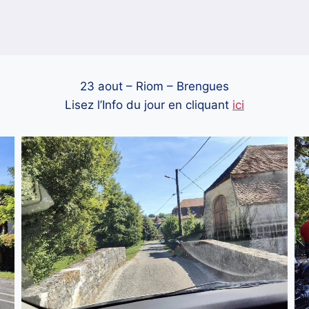
23 aout – Riom – Brengues
Lisez l’Info du jour en cliquant
ici