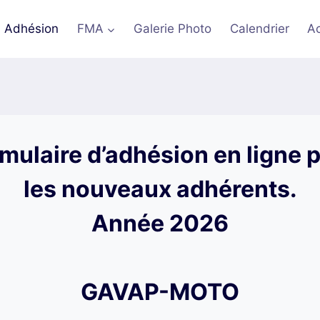
Adhésion
FMA
Galerie Photo
Calendrier
A
mulaire d’adhésion en ligne 
les nouveaux adhérents.
Année 2026
GAVAP-MOTO