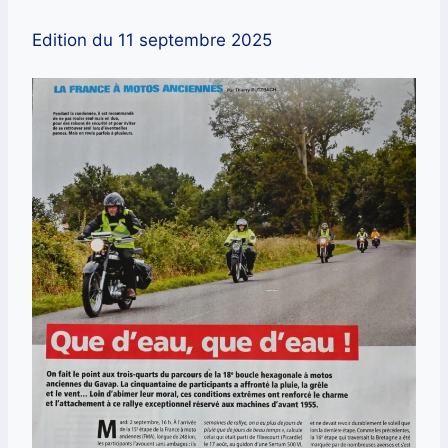
Edition du 11 septembre 2025