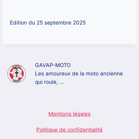
Edition du 25 septembre 2025
GAVAP-MOTO
Les amoureux de la moto ancienne
qui roule, ...
Mentions légales
Politique de confidentialité