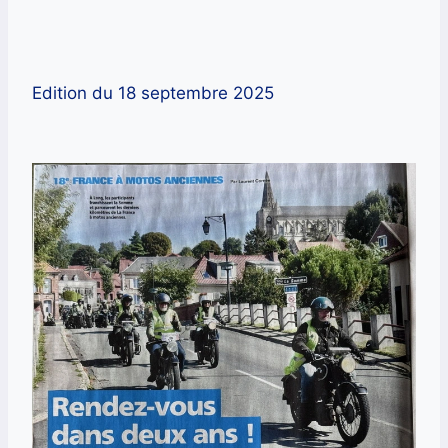
Edition du 18 septembre 2025