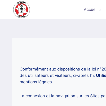
Aller
au
Accueil
contenu
Conformément aux dispositions de la loi n°20
des utilisateurs et visiteurs, ci-après l’ «
Utili
mentions légales.
La connexion et la navigation sur les Sites pa