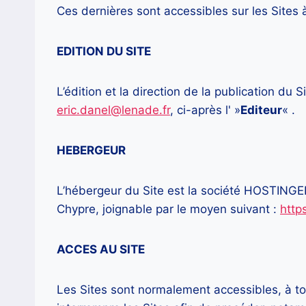
Ces dernières sont accessibles sur les Sites 
EDITION DU SITE
L’édition et la direction de la publication du
eric.danel@lenade.fr
, ci-après l' »
Editeur
« .
HEBERGEUR
L’hébergeur du Site est la société HOSTINGE
Chypre, joignable par le moyen suivant :
http
ACCES AU SITE
Les Sites sont normalement accessibles, à tou