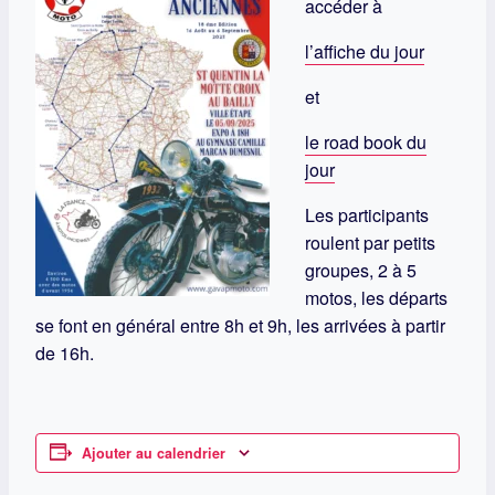
accéder à
l’affiche du jour
et
le road book du
jour
Les participants
roulent par petits
groupes, 2 à 5
motos, les départs
se font en général entre 8h et 9h, les arrivées à partir
de 16h.
Ajouter au calendrier