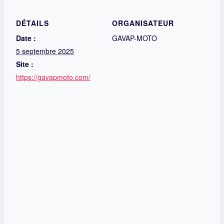
DÉTAILS
ORGANISATEUR
Date :
GAVAP-MOTO
5 septembre 2025
Site :
https://gavapmoto.com/