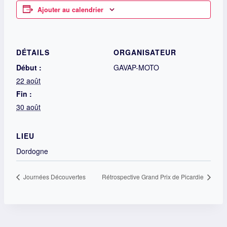
Ajouter au calendrier
DÉTAILS
ORGANISATEUR
Début :
GAVAP-MOTO
22 août
Fin :
30 août
LIEU
Dordogne
Journées Découvertes
Rétrospective Grand Prix de Picardie