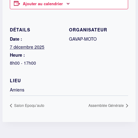
Ajouter au calendrier
DÉTAILS
ORGANISATEUR
Date :
GAVAP-MOTO
7 décembre 2025
Heure :
8h00 - 17h00
LIEU
Amiens
Salon Epoqu’auto
Assemblée Générale