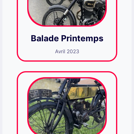
Balade Printemps
Avril 2023