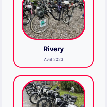
Rivery
Avril 2023