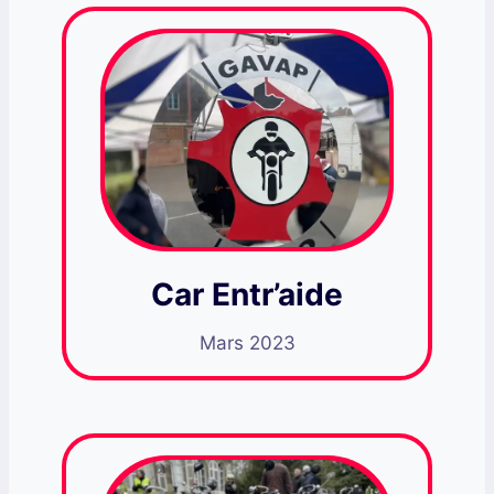
Car Entr’aide
Mars 2023