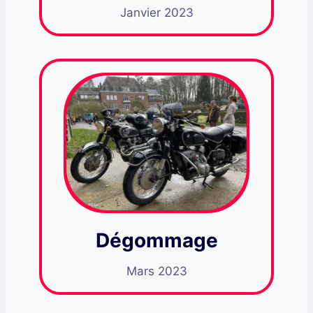
Janvier 2023
Dégommage
Mars 2023