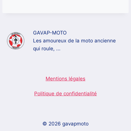
GAVAP-MOTO
Les amoureux de la moto ancienne
qui roule, ...
Mentions légales
Politique de confidentialité
© 2026 gavapmoto