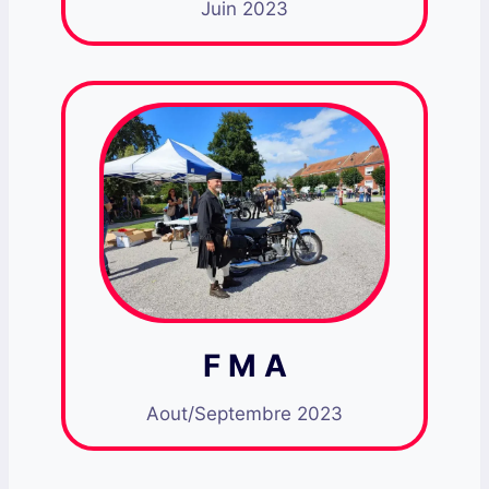
Juin 2023
F M A
Aout/Septembre 2023