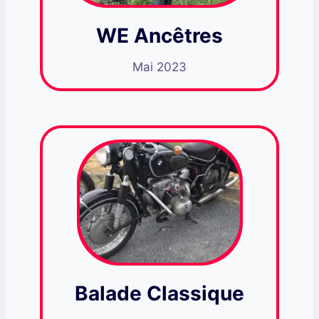
WE Ancêtres
Mai 2023
Balade Classique