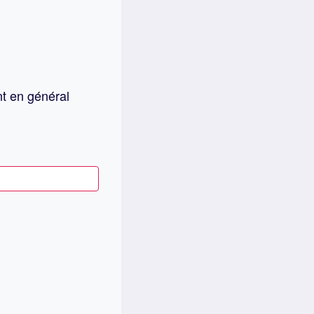
nt en général