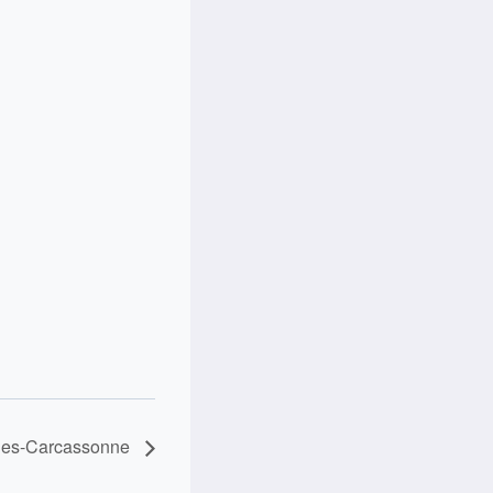
ues-Carcassonne