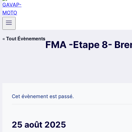
« Tout Évènements
FMA -Etape 8- Br
Cet évènement est passé.
25 août 2025