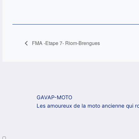
FMA -Etape 7- Riom-Brengues
GAVAP-MOTO
Les amoureux de la moto ancienne qui rou