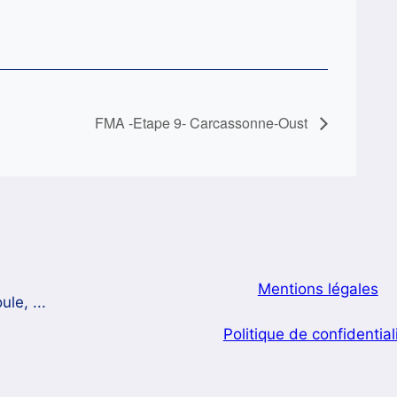
FMA -Etape 9- Carcassonne-Oust
Mentions légales
le, ...
Politique de confidential