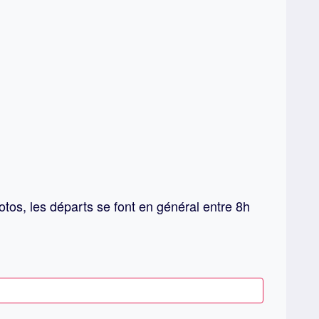
otos, les départs se font en général entre 8h