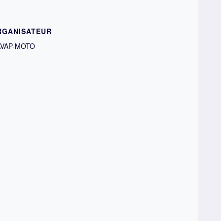
RGANISATEUR
VAP-MOTO