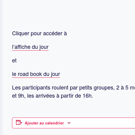
Cliquer pour accéder à
l’affiche du jour
et
le road book du jour
Les participants roulent par petits groupes, 2 à 5 m
et 9h, les arrivées à partir de 16h.
Ajouter au calendrier