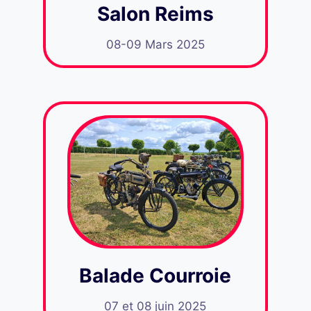
Salon Reims
08-09 Mars 2025
Balade Courroie
07 et 08 juin 2025