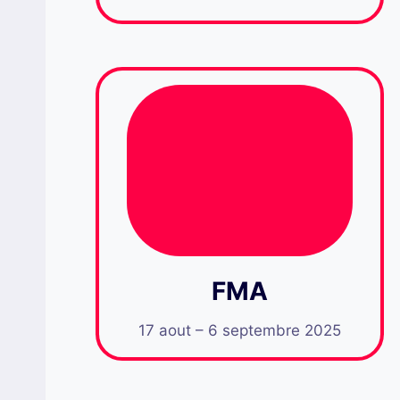
FMA
17 aout – 6 septembre 2025