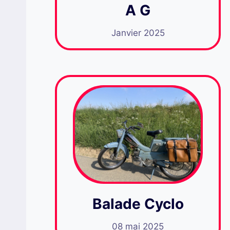
A G
Janvier 2025
Balade Cyclo
08 mai 2025