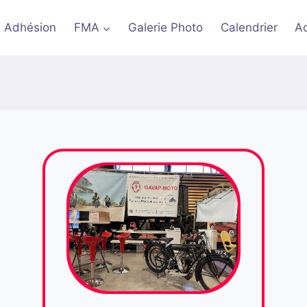
Adhésion
FMA
Galerie Photo
Calendrier
A