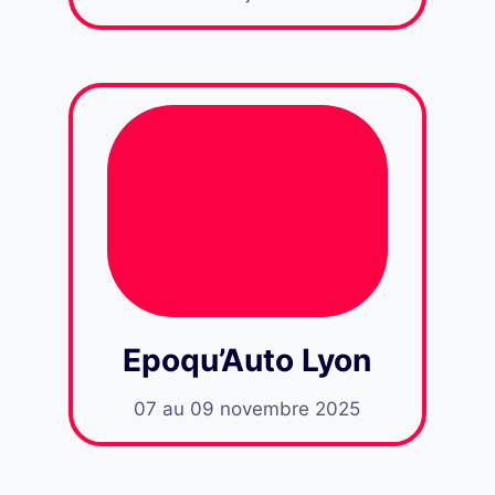
Epoqu’Auto Lyon
07 au 09 novembre 2025