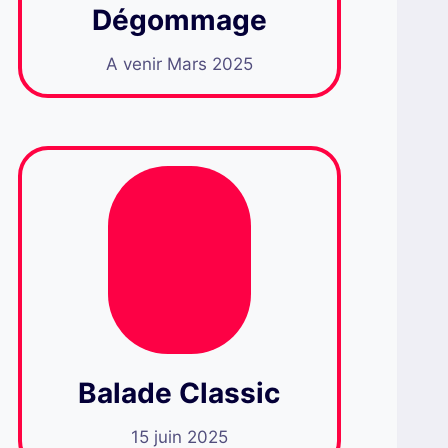
Dégommage
A venir Mars 2025
Balade Classic
15 juin 2025