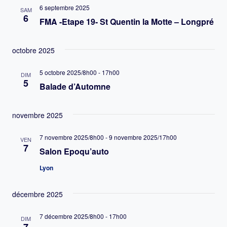
6 septembre 2025
SAM
6
FMA -Etape 19- St Quentin la Motte – Longpré
octobre 2025
5 octobre 2025/8h00
-
17h00
DIM
5
Balade d’Automne
novembre 2025
7 novembre 2025/8h00
-
9 novembre 2025/17h00
VEN
7
Salon Epoqu’auto
Lyon
décembre 2025
7 décembre 2025/8h00
-
17h00
DIM